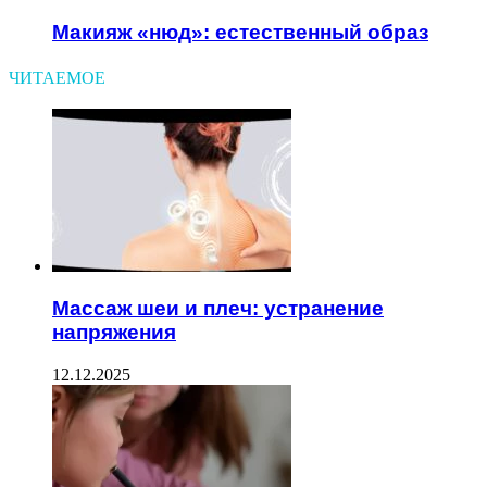
Макияж «нюд»: естественный образ
ЧИТАЕМОЕ
Массаж шеи и плеч: устранение
напряжения
12.12.2025