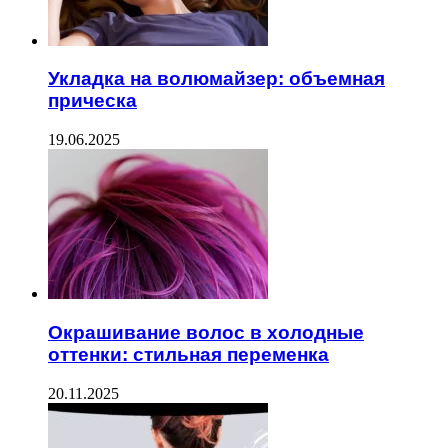
Укладка на волюмайзер: объемная
прическа
19.06.2025
Окрашивание волос в холодные
оттенки: стильная переменка
20.11.2025