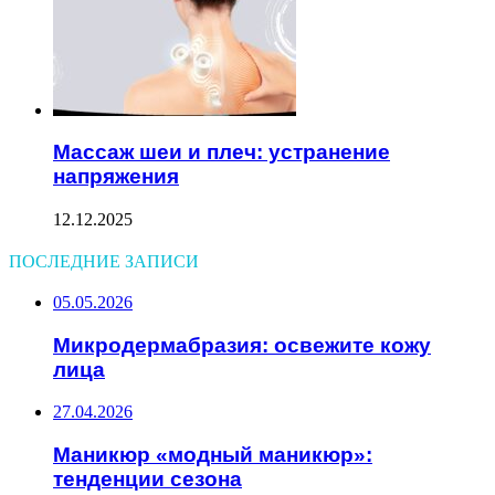
Массаж шеи и плеч: устранение
напряжения
12.12.2025
ПОСЛЕДНИЕ ЗАПИСИ
05.05.2026
Микродермабразия: освежите кожу
лица
27.04.2026
Маникюр «модный маникюр»:
тенденции сезона