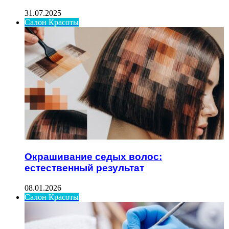
31.07.2025
Салон Красоты
Окрашивание седых волос:
естественный результат
08.01.2026
Салон Красоты