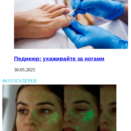
Педикюр: ухаживайте за ногами
30.05.2025
ФОТОГАЛЕРЕЯ