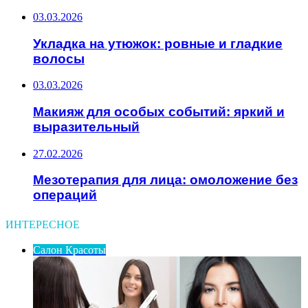
03.03.2026
Укладка на утюжок: ровные и гладкие
волосы
03.03.2026
Макияж для особых событий: яркий и
выразительный
27.02.2026
Мезотерапия для лица: омоложение без
операций
ИНТЕРЕСНОЕ
Салон Красоты