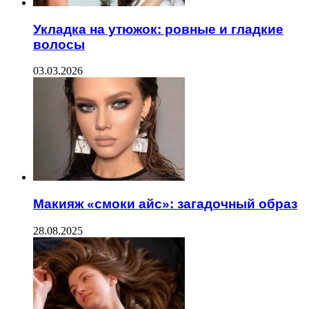
Укладка на утюжок: ровные и гладкие
волосы
03.03.2026
Макияж «смоки айс»: загадочный образ
28.08.2025