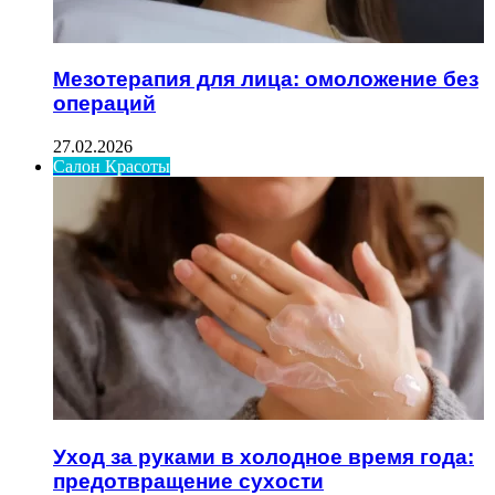
Мезотерапия для лица: омоложение без
операций
27.02.2026
Салон Красоты
Уход за руками в холодное время года:
предотвращение сухости