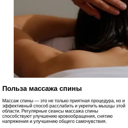
Польза массажа спины
Массаж спины — это не только приятная процедура, но и
эффективный способ расслабить и укрепить мышцы этой
области. Регулярные сеансы массажа спины
способствуют улучшению кровообращения, снятию
напряжения и улучшению общего самочувствия.