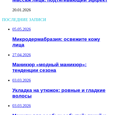
20.01.2026
ПОСЛЕДНИЕ ЗАПИСИ
05.05.2026
Микродермабразия: освежите кожу
лица
27.04.2026
Маникюр «модный маникюр»:
тенденции сезона
03.03.2026
Укладка на утюжок: ровные и гладкие
волосы
03.03.2026