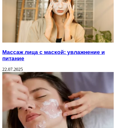
Массаж лица с маской: увлажнение и
питание
22.07.2025