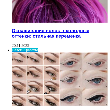
Окрашивание волос в холодные
оттенки: стильная переменка
20.11.2025
Салон Красоты