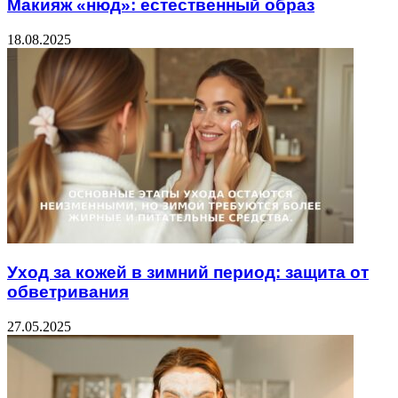
Макияж «нюд»: естественный образ
18.08.2025
Уход за кожей в зимний период: защита от
обветривания
27.05.2025