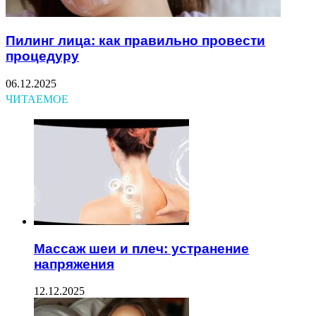
Пилинг лица: как правильно провести
процедуру
06.12.2025
ЧИТАЕМОЕ
Массаж шеи и плеч: устранение
напряжения
12.12.2025