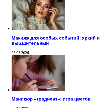
Макияж для особых событий: яркий и
выразительный
03.03.2026
Маникюр «градиент»: игра цветов