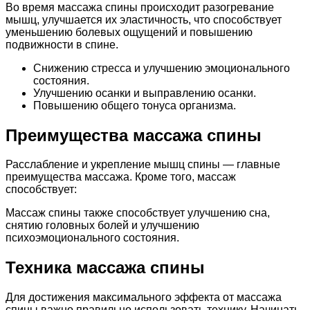
Во время массажа спины происходит разогревание
мышц, улучшается их эластичность, что способствует
уменьшению болевых ощущений и повышению
подвижности в спине.
Снижению стресса и улучшению эмоционального
состояния.
Улучшению осанки и выправлению осанки.
Повышению общего тонуса организма.
Преимущества массажа спины
Расслабление и укрепление мышц спины — главные
преимущества массажа. Кроме того, массаж
способствует:
Массаж спины также способствует улучшению сна,
снятию головных болей и улучшению
психоэмоционального состояния.
Техника массажа спины
Для достижения максимального эффекта от массажа
спины важно правильно использовать технику. Начинать