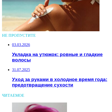
НЕ ПРОПУСТИТЕ
03.03.2026
Укладка на утюжок: ровные и гладкие
волосы
31.07.2025
Уход за руками в холодное время года:
предотвращение сухости
ЧИТАЕМОЕ