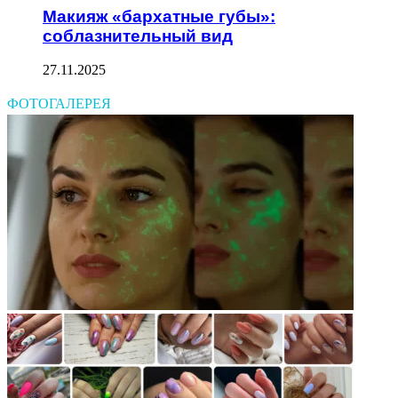
Макияж «бархатные губы»:
соблазнительный вид
27.11.2025
ФОТОГАЛЕРЕЯ