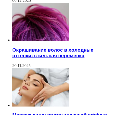
06.12.2025
Окрашивание волос в холодные
оттенки: стильная переменка
20.11.2025
Массаж лица: подтягивающий эффект