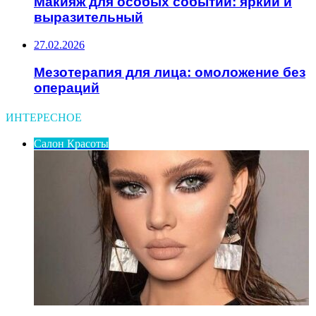
Макияж для особых событий: яркий и
выразительный
27.02.2026
Мезотерапия для лица: омоложение без
операций
ИНТЕРЕСНОЕ
Салон Красоты