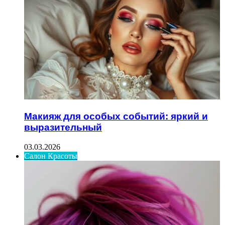
Макияж для особых событий: яркий и
выразительный
03.03.2026
Салон Красоты