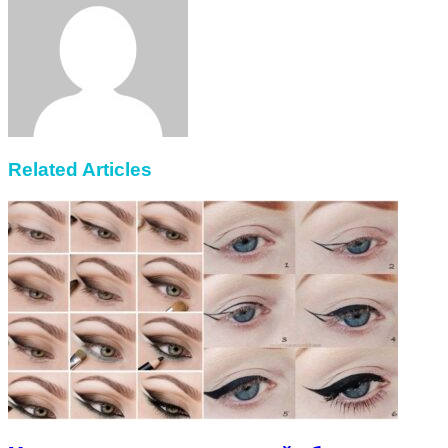
Email
Related Articles