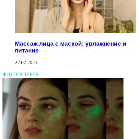
Массаж лица с маской: увлажнение и
питание
22.07.2025
ФОТОГАЛЕРЕЯ