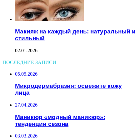
Макияж на каждый день: натуральный и
стильный
02.01.2026
ПОСЛЕДНИЕ ЗАПИСИ
05.05.2026
Микродермабразия: освежите кожу
лица
27.04.2026
Маникюр «модный маникюр»:
тенденции сезона
03.03.2026