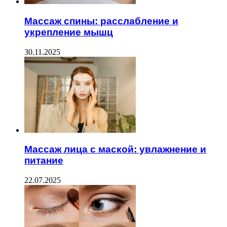
Массаж спины: расслабление и
укрепление мышц
30.11.2025
Массаж лица с маской: увлажнение и
питание
22.07.2025