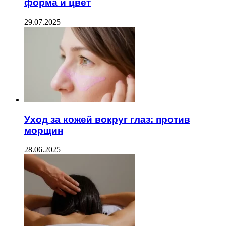
форма и цвет
29.07.2025
Уход за кожей вокруг глаз: против
морщин
28.06.2025