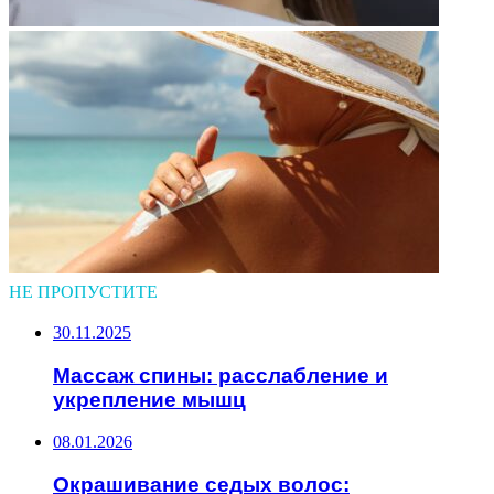
НЕ ПРОПУСТИТЕ
30.11.2025
Массаж спины: расслабление и
укрепление мышц
08.01.2026
Окрашивание седых волос: