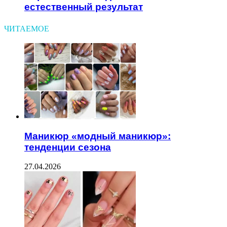
естественный результат
ЧИТАЕМОЕ
Маникюр «модный маникюр»:
тенденции сезона
27.04.2026