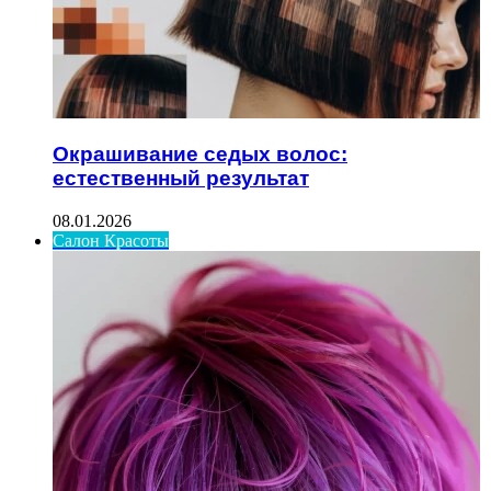
Окрашивание седых волос:
естественный результат
08.01.2026
Салон Красоты