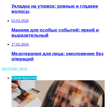
Укладка на утюжок: ровные и гладкие
волосы
03.03.2026
Макияж для особых событий: яркий и
выразительный
27.02.2026
Мезотерапия для лица: омоложение без
операций
ИНТЕРЕСНОЕ
Салон Красоты