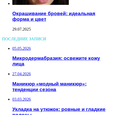
Окрашивание бровей: идеальная
форма и цвет
29.07.2025
ПОСЛЕДНИЕ ЗАПИСИ
05.05.2026
Микродермабразия: освежите кожу
лица
27.04.2026
Маникюр «модный маникюр»:
тенденции сезона
03.03.2026
Укладка на утюжок: ровные и гладкие
волосы