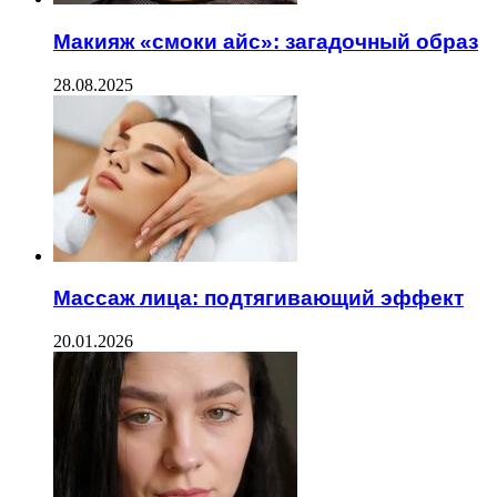
Макияж «смоки айс»: загадочный образ
28.08.2025
Массаж лица: подтягивающий эффект
20.01.2026