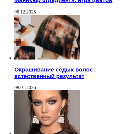
Маникюр «градиент»: игра цветов
06.12.2025
Окрашивание седых волос:
естественный результат
08.01.2026