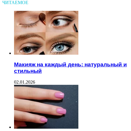
ЧИТАЕМОЕ
Макияж на каждый день: натуральный и
стильный
02.01.2026