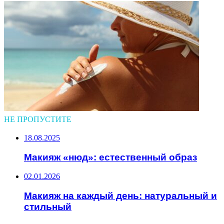
НЕ ПРОПУСТИТЕ
18.08.2025
Макияж «нюд»: естественный образ
02.01.2026
Макияж на каждый день: натуральный и
стильный