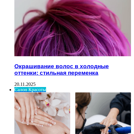
Окрашивание волос в холодные
оттенки: стильная переменка
20.11.2025
Салон Красоты