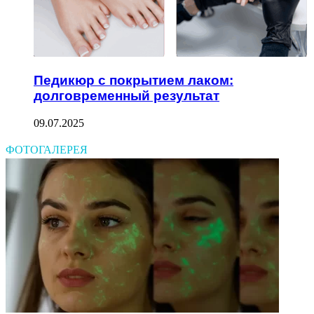
Педикюр с покрытием лаком:
долговременный результат
09.07.2025
ФОТОГАЛЕРЕЯ